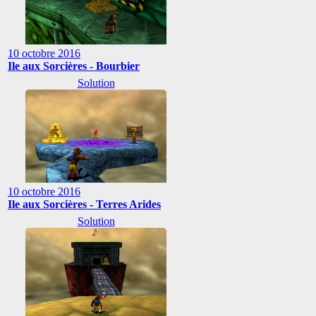
10 octobre 2016
Ile aux Sorcières - Bourbier
Solution
10 octobre 2016
Ile aux Sorcières - Terres Arides
Solution