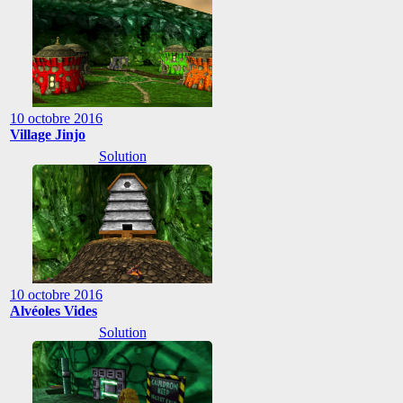
10 octobre 2016
Village Jinjo
Solution
10 octobre 2016
Alvéoles Vides
Solution