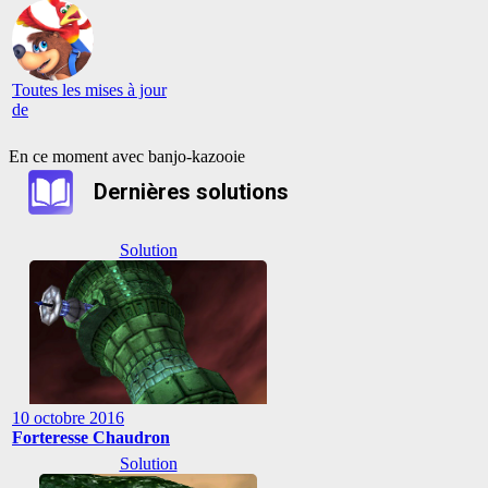
Toutes les mises à jour
de
En ce moment avec banjo-kazooie
Dernières solutions
Solution
10 octobre 2016
Forteresse Chaudron
Solution